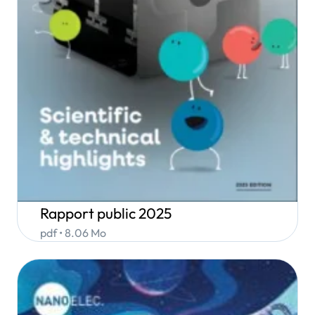
Rapport public 2025
pdf • 8.06 Mo