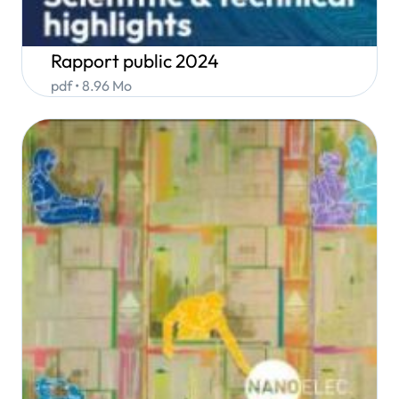
Rapport public 2024
pdf • 8.96 Mo