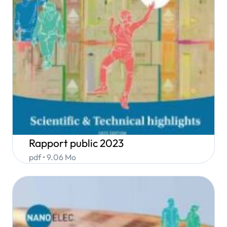
Rapport public 2023
pdf • 9.06 Mo