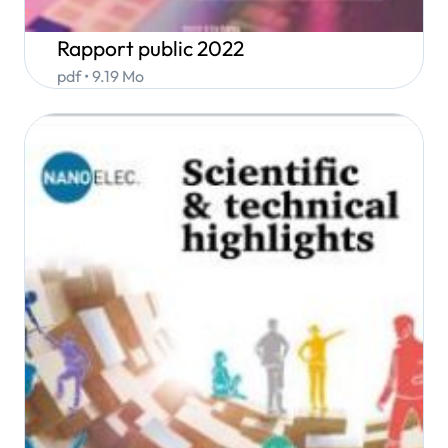
Rapport public 2022
pdf • 9.19 Mo