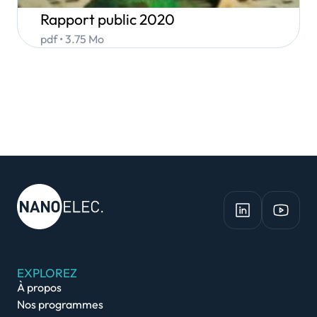
Rapport public 2020
pdf • 3.75 Mo
EXPLOREZ
À propos
Nos programmes