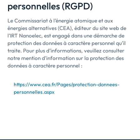
personnelles (RGPD)
Le Commissariat à l’énergie atomique et aux
énergies alternatives (CEA), éditeur du site web de
l’IRT Nanoelec, est engagé dans une démarche de
protection des données à caractère personnel qu’il
traite. Pour plus d’informations, veuillez consulter
notre mention d’information sur la protection des
données à caractère personnel :
https://www.cea.fr/Pages/protection-donnees-
personnelles.aspx