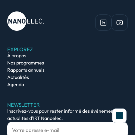
EXPLOREZ
À propos
Nos programmes
Rapports annuels
Actualités
Agenda
NEWSLETTER
Inscrivez-vous pour rester informé des événements et
actualités d'IRT Nanoelec.