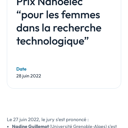
Prix Nanoelec
“pour les femmes
dans la recherche
technologique”
Date
28 juin 2022
Le 27 juin 2022, le jury s’est prononcé :
Nadine Guillemot
(Université Grenoble-Alpes) s’est