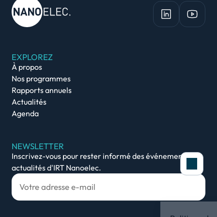
EXPLOREZ
À propos
Nos programmes
Rapports annuels
Actualités
Agenda
NEWSLETTER
Inscrivez-vous pour rester informé des événements et
actualités d'IRT Nanoelec.