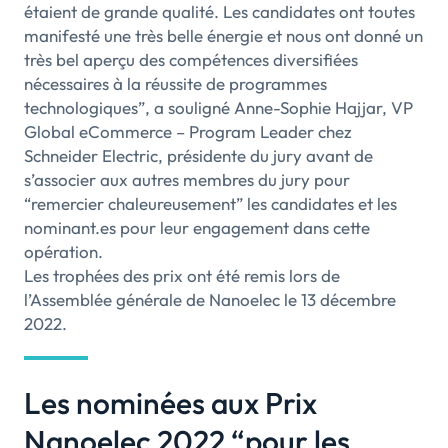
étaient de grande qualité. Les candidates ont toutes
manifesté une très belle énergie et nous ont donné un
très bel aperçu des compétences diversifiées
nécessaires à la réussite de programmes
technologiques”, a souligné Anne-Sophie Hajjar, VP
Global eCommerce – Program Leader chez
Schneider Electric, présidente du jury avant de
s’associer aux autres membres du jury pour
“remercier chaleureusement” les candidates et les
nominant.es pour leur engagement dans cette
opération.
Les trophées des prix ont été remis lors de
l’Assemblée générale de Nanoelec le 13 décembre
2022.
Les nominées aux Prix
Nanoelec 2022 “pour les