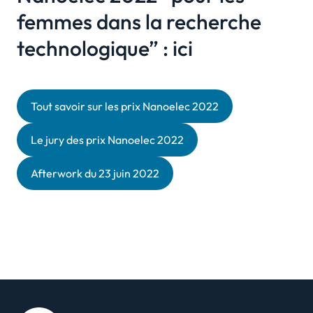
femmes dans la recherche
technologique” : ici
Tout savoir sur les prix Nanoelec 2022
Le jury des prix Nanoelec 2022
Afterwork du 23 juin 2022