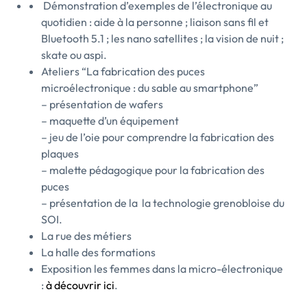
Démonstration d’exemples de l’électronique au
quotidien : aide à la personne ; liaison sans fil et
Bluetooth 5.1 ; les nano satellites ; la vision de nuit ;
skate ou aspi.
Ateliers “La fabrication des puces
microélectronique : du sable au smartphone”
– présentation de wafers
– maquette d’un équipement
– jeu de l’oie pour comprendre la fabrication des
plaques
– malette pédagogique pour la fabrication des
puces
– présentation de la la technologie grenobloise du
SOI.
La rue des métiers
La halle des formations
Exposition les femmes dans la micro-électronique
:
à découvrir ici
.