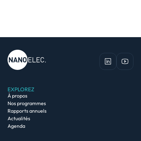
EXPLOREZ
À propos
Nos programmes
Rapports annuels
Actualités
Agenda