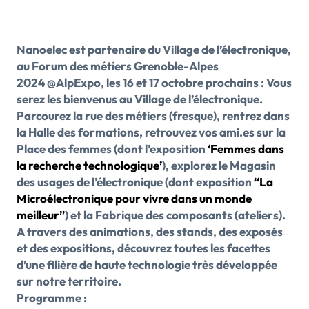
Nanoelec est partenaire du Village de l’électronique,
au Forum des métiers Grenoble-Alpes
2024
@AlpExpo, les 16 et 17 octobre prochains : Vous
serez les bienvenus au Village de l’électronique.
Parcourez la rue des métiers (fresque), rentrez dans
la Halle des formations, retrouvez vos ami.es sur la
Place des femmes (dont l’exposition
‘Femmes dans
la recherche technologique’
), explorez le Magasin
des usages de l’électronique (dont exposition
“La
Microélectronique pour vivre dans un monde
meilleur”
) et la Fabrique des composants (ateliers).
A travers des animations, des stands, des exposés
et des expositions, découvrez toutes les facettes
d’une filière de haute technologie très développée
sur notre territoire.
Programme :