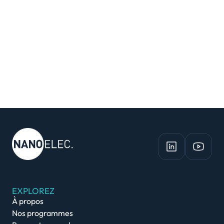
EXPLOREZ
À propos
Nos programmes