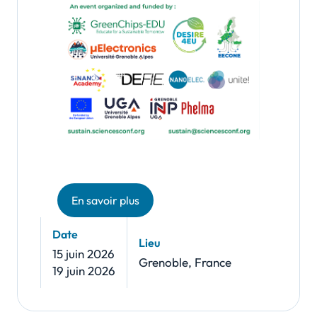
En savoir plus
Date
Lieu
15 juin 2026
Grenoble, France
19 juin 2026