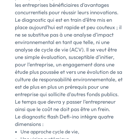
les entreprises bénéficiaires d’avantages
concurrentiels pour réussir leurs innovations.
Le diagnostic qui est en train d’être mis en
place aujourd’hui est rapide et peu couteux ; il
ne se substitue pas à une analyse d’impact
environnemental en tant que telle, ni une
analyse de cycle de vie (ACV). Il se veut être
une simple évaluation, susceptible d’initier,
pour l’entreprise, un engagement dans une
étude plus poussée et vers une évolution de sa
culture de responsabilité environnementale, et
est de plus en plus un prérequis pour une
entreprise qui sollicite d’autres fonds publics.
Le temps que devra y passer l’entrepreneur
ainsi que le coût ne doit pas être un frein.
Le diagnostic flash Defi-ino intègre quatre
dimensions :
Une approche cycle de vie,