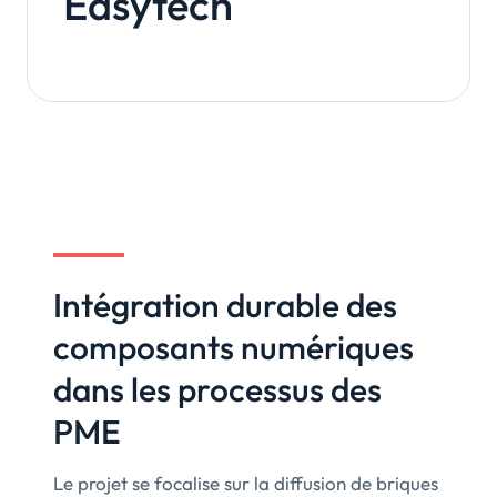
Easytech
Intégration durable des
composants numériques
dans les processus des
PME
Le projet se focalise sur la diffusion de briques