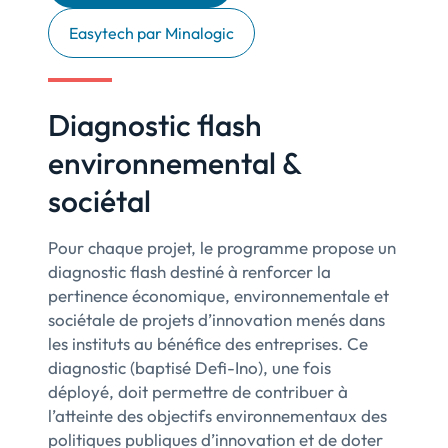
Easytech par Minalogic
Diagnostic flash
environnemental &
sociétal
Pour chaque projet, le programme propose un
diagnostic flash destiné à renforcer la
pertinence économique, environnementale et
sociétale de projets d’innovation menés dans
les instituts au bénéfice des entreprises. Ce
diagnostic (baptisé Defi-Ino), une fois
déployé, doit permettre de contribuer à
l’atteinte des objectifs environnementaux des
politiques publiques d’innovation et de doter