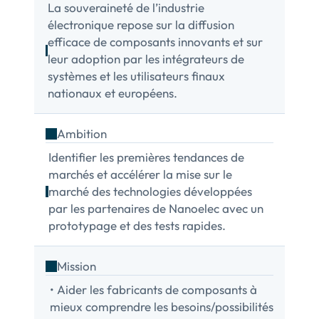
La souveraineté de l’industrie
électronique repose sur la diffusion
efficace de composants innovants et sur
leur adoption par les intégrateurs de
systèmes et les utilisateurs finaux
nationaux et européens.
Ambition
Identifier les premières tendances de
marchés et accélérer la mise sur le
marché des technologies développées
par les partenaires de Nanoelec avec un
prototypage et des tests rapides.
Mission
• Aider les fabricants de composants à
mieux comprendre les besoins/possibilités