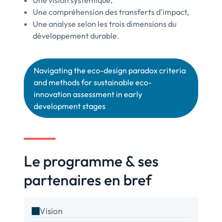
Une vision systémique,
Une compréhension des transferts d’impact,
Une analyse selon les trois dimensions du
développement durable.
Navigating the eco-design paradox criteria
and methods for sustainable eco-
innovation assessment in early
development stages
Le programme & ses
partenaires en bref
Vision