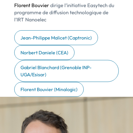
Florent Bouvier
dirige l’initiative Easytech du
programme de diffusion technologique de
l’IRT Nanoelec
Jean-Philippe Malicet (Captronic)
Norbert Daniele (CEA)
Gabriel Blanchard (Grenoble INP-
UGA/Esisar)
Florent Bouvier (Minalogic)