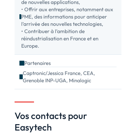
de nouvelles applications,
• Offrir aux entreprises, notamment aux
PME, des informations pour anticiper
l’arrivée des nouvelles technologies,
• Contribuer à l’ambition de
réindustrialisation en France et en
Europe.
Partenaires
Captronic/Jessica France, CEA,
Grenoble INP-UGA, Minalogic
Vos contacts pour
Easytech