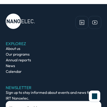
EXPLOREZ
About us
Our programs
Annual reports
News
Calendar
NEWSLETTER
Sign up to stay informed about events and news from
IRT Nanoelec.