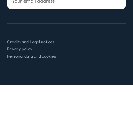
Credits and Legal notices
Privacy policy
Personal data and cookies