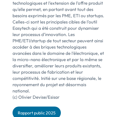
technologiques et l’extension de l’offre produit
qu’elle permet, en partant avant tout des
besoins exprimés par les PME, ETI ou startups.
Celles-ci sont les principales cibles de l’outil
Easytech qui a été construit pour dynamiser
leur processus d’innovation. Les
PME/ETI/startup de tout secteur peuvent ainsi
accéder à des briques technologiques
avancées dans le domaine de l’électronique, et
la micro-nano électronique et par la même se
diversifier, améliorer leurs produits existants,
leur processus de fabrication et leur
compétitivité. Initié sur une base régionale, le
rayonnement du projet est désormais
national.
(c) Olivier Devise/Esisar
Rapport public 2025