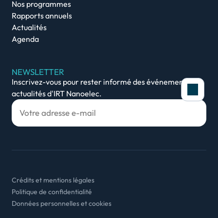
Nos programmes
Rapports annuels
Actualités
Agenda
NEWSLETTER
Inscrivez-vous pour rester informé des événements et
actualités d'IRT Nanoelec.
Crédits et mentions légales
Politique de confidentialité
Données personnelles et cookies