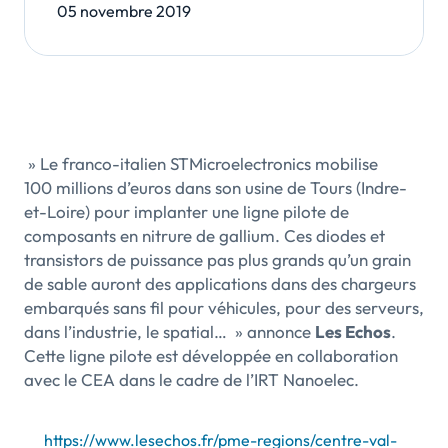
05 novembre 2019
» Le franco-italien STMicroelectronics mobilise
100 millions d’euros dans son usine de Tours (Indre-
et-Loire) pour implanter une ligne pilote de
composants en nitrure de gallium. Ces diodes et
transistors de puissance pas plus grands qu’un grain
de sable auront des applications dans des chargeurs
embarqués sans fil pour véhicules, pour des serveurs,
dans l’industrie, le spatial… » annonce
Les Echos
.
Cette ligne pilote est développée en collaboration
avec le CEA dans le cadre de l’IRT Nanoelec.
https://www.lesechos.fr/pme-regions/centre-val-