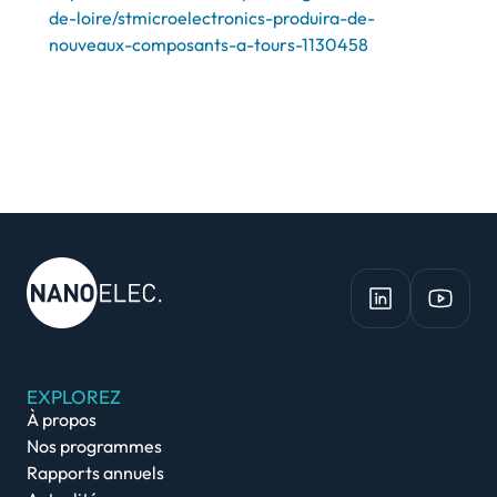
de-loire/stmicroelectronics-produira-de-
nouveaux-composants-a-tours-1130458
EXPLOREZ
À propos
Nos programmes
Rapports annuels