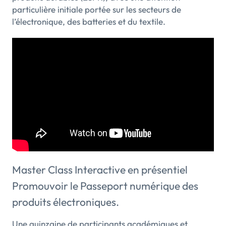
particulière initiale portée sur les secteurs de
l’électronique, des batteries et du textile.
Master Class Interactive en présentiel
Promouvoir le Passeport numérique des
produits électroniques.
Une quinzaine de participants académiques et