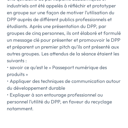
industriels ont été appelés à réfléchir et prototyper
en groupe sur une façon de motiver l’utilisation du
DPP auprès de différent publics professionnels et
étudiants. Après une présentation du DPP, par
groupes de cinq personnes, ils ont élaboré et formulé
un message clé pour présenter et promouvoir le DPP
et préparent un premier pitch qu’ils ont présenté aux
autres groupes. Les attendus de la séance étaient les
suivants :
• savoir ce qu’est le « Passeport numérique des
produits »
• Appliquer des techniques de communication autour
du développement durable
• Expliquer à son entourage professionnel ou
personnel l’utilité du DPP, en faveur du recyclage
notamment.