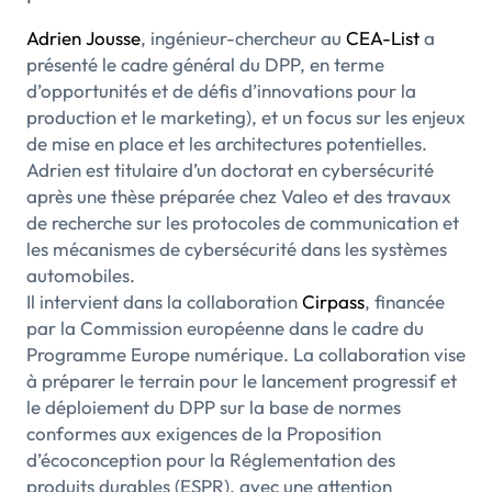
Adrien Jousse
, ingénieur-chercheur au
CEA-List
a
présenté le cadre général du DPP, en terme
d’opportunités et de défis d’innovations pour la
production et le marketing), et un focus sur les enjeux
de mise en place et les architectures potentielles.
Adrien est titulaire d’un doctorat en cybersécurité
après une thèse préparée chez Valeo et des travaux
de recherche sur les protocoles de communication et
les mécanismes de cybersécurité dans les systèmes
automobiles.
Il intervient dans la collaboration
Cirpass
, financée
par la Commission européenne dans le cadre du
Programme Europe numérique. La collaboration vise
à préparer le terrain pour le lancement progressif et
le déploiement du DPP sur la base de normes
conformes aux exigences de la Proposition
d’écoconception pour la Réglementation des
produits durables (ESPR), avec une attention