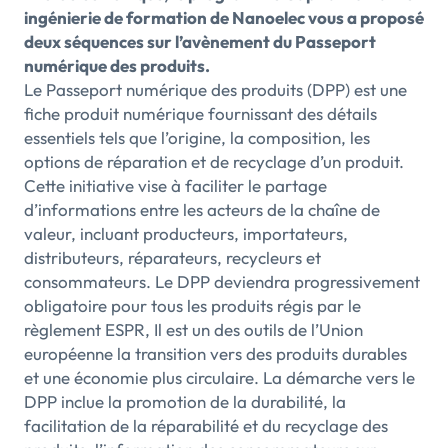
ingénierie de formation de Nanoelec vous a proposé
deux séquences sur l’avènement du Passeport
numérique des produits.
Le Passeport numérique des produits (DPP) est une
fiche produit numérique fournissant des détails
essentiels tels que l’origine, la composition, les
options de réparation et de recyclage d’un produit.
Cette initiative vise à faciliter le partage
d’informations entre les acteurs de la chaîne de
valeur, incluant producteurs, importateurs,
distributeurs, réparateurs, recycleurs et
consommateurs. Le DPP deviendra progressivement
obligatoire pour tous les produits régis par le
règlement ESPR, Il est un des outils de l’Union
européenne la transition vers des produits durables
et une économie plus circulaire. La démarche vers le
DPP inclue la promotion de la durabilité, la
facilitation de la réparabilité et du recyclage des