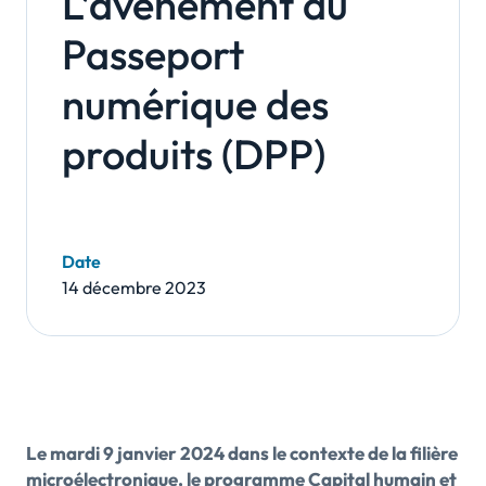
L’avènement du
Passeport
numérique des
produits (DPP)
Date
14 décembre 2023
Le mardi 9 janvier 2024 dans le contexte de la filière
microélectronique, le programme Capital humain et