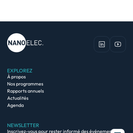
EXPLOREZ
À propos
Nos programmes
Rapports annuels
Actualités
Agenda
NEWSLETTER
Inscrivez-vous pour rester informé des événements et