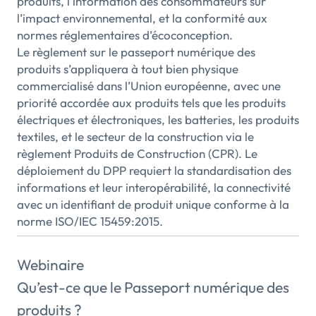
produits, l’information des consommateurs sur
l’impact environnemental, et la conformité aux
normes réglementaires d’écoconception.
Le règlement sur le passeport numérique des
produits s’appliquera à tout bien physique
commercialisé dans l’Union européenne, avec une
priorité accordée aux produits tels que les produits
électriques et électroniques, les batteries, les produits
textiles, et le secteur de la construction via le
règlement Produits de Construction (CPR). Le
déploiement du DPP requiert la standardisation des
informations et leur interopérabilité, la connectivité
avec un identifiant de produit unique conforme à la
norme ISO/IEC 15459:2015.
Webinaire
Qu’est-ce que le Passeport numérique des
produits ?