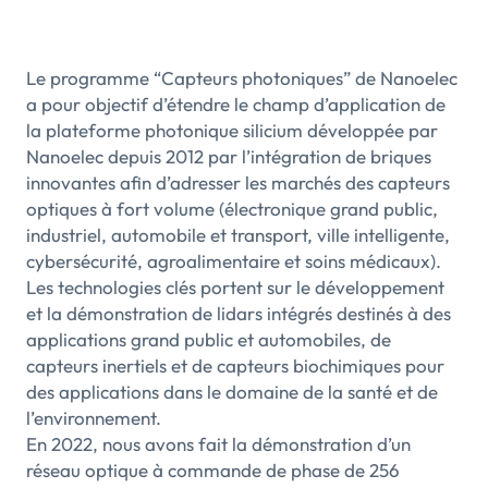
Le programme “Capteurs photoniques” de Nanoelec
a pour objectif d’étendre le champ d’application de
la plateforme photonique silicium développée par
Nanoelec depuis 2012 par l’intégration de briques
innovantes afin d’adresser les marchés des capteurs
optiques à fort volume (électronique grand public,
industriel, automobile et transport, ville intelligente,
cybersécurité, agroalimentaire et soins médicaux).
Les technologies clés portent sur le développement
et la démonstration de lidars intégrés destinés à des
applications grand public et automobiles, de
capteurs inertiels et de capteurs biochimiques pour
des applications dans le domaine de la santé et de
l’environnement.
En 2022, nous avons fait la démonstration d’un
réseau optique à commande de phase de 256