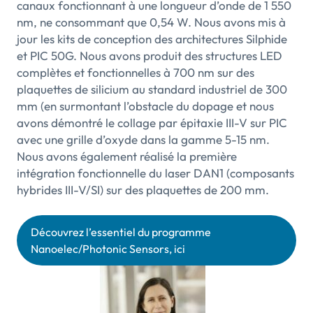
canaux fonctionnant à une longueur d’onde de 1 550
nm, ne consommant que 0,54 W. Nous avons mis à
jour les kits de conception des architectures Silphide
et PIC 50G. Nous avons produit des structures LED
complètes et fonctionnelles à 700 nm sur des
plaquettes de silicium au standard industriel de 300
mm (en surmontant l’obstacle du dopage et nous
avons démontré le collage par épitaxie III-V sur PIC
avec une grille d’oxyde dans la gamme 5-15 nm.
Nous avons également réalisé la première
intégration fonctionnelle du laser DAN1 (composants
hybrides III-V/SI) sur des plaquettes de 200 mm.
Découvrez l’essentiel du programme
Nanoelec/Photonic Sensors, ici