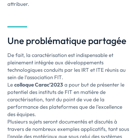
attribuer.
Une problématique partagée
De fait, la caractérisation est indispensable et
pleinement intégrée aux développements
technologiques conduits par les IRT et ITE réunis au
sein de l’association FIT.
Le
colloque Carac’2023
a pour but de présenter le
potentiel des instituts de FIT en matière de
caractérisation, tant du point de vue de la
performance des plateformes que de l’excellence
des équipes.
Plusieurs sujets seront documentés et discutés à
travers de nombreux exemples applicatifs, tant sous
l’angle des matériaux que sous celui des systèmes