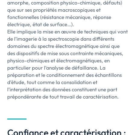
amorphe, composition physico-chimique, défauts)
que sur ses propriétés macroscopiques et
fonctionnelles (résistance mécanique, réponse
électrique, état de surface…).
Elle implique la mise en œuvre de techniques qui vont
de l’imagerie à la spectroscopie dans différents
domaines du spectre électromagnétique ainsi que
des dispositifs de mise sous contrainte mécaniques,
physico-chimiques et électromagnétiques, en
particulier pour l’analyse de défaillance. La
préparation et le conditionnement des échantillons
d’étude, tout comme la consolidation et
l’interprétation des données constituent une part
prépondérante de tout travail de caractérisation.
Confiance et caractérisation :