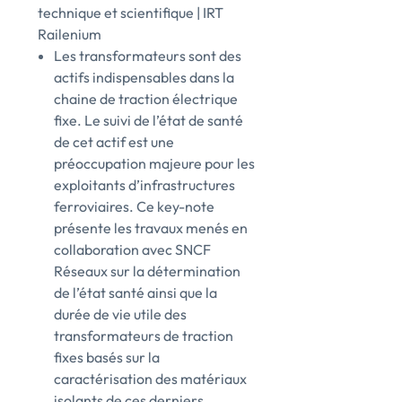
technique et scientifique | IRT
Railenium
Les transformateurs sont des
actifs indispensables dans la
chaine de traction électrique
fixe. Le suivi de l’état de santé
de cet actif est une
préoccupation majeure pour les
exploitants d’infrastructures
ferroviaires. Ce key-note
présente les travaux menés en
collaboration avec SNCF
Réseaux sur la détermination
de l’état santé ainsi que la
durée de vie utile des
transformateurs de traction
fixes basés sur la
caractérisation des matériaux
isolants de ces derniers.