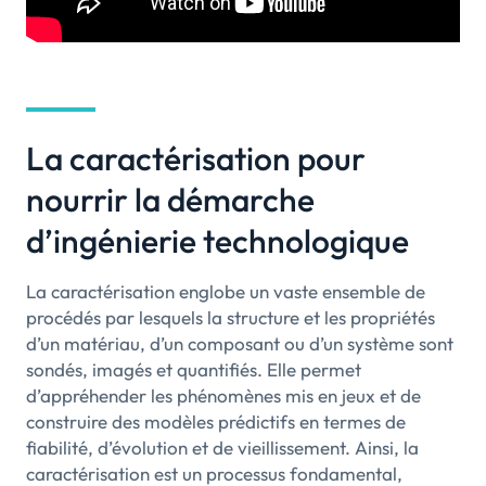
La caractérisation pour
nourrir la démarche
d’ingénierie technologique
La caractérisation englobe un vaste ensemble de
procédés par lesquels la structure et les propriétés
d’un matériau, d’un composant ou d’un système sont
sondés, imagés et quantifiés. Elle permet
d’appréhender les phénomènes mis en jeux et de
construire des modèles prédictifs en termes de
fiabilité, d’évolution et de vieillissement. Ainsi, la
caractérisation est un processus fondamental,