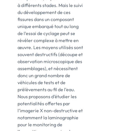
à différents stades. Mais le suivi
du développement de ces
fissures dans un composant
unique embarqué tout au long
de l’essai de cyclage peut se
révéler complexe à mettre en
œuvre. Les moyens utilisés sont
souvent destructifs (découpe et
observation microscopique des
assemblages), et nécessitent
donc un grand nombre de
véhicules de tests et de
prélèvements au fil de l’eau.
Nous proposons d’étudier les
potentialités offertes par
l’imagerie X non-destructive et
notamment la laminographie
pour le monitoring de