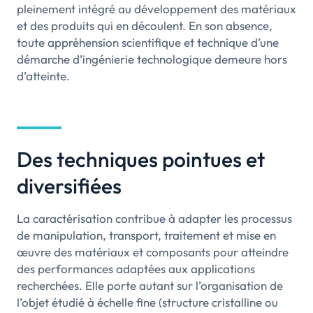
pleinement intégré au développement des matériaux
et des produits qui en découlent. En son absence,
toute appréhension scientifique et technique d’une
démarche d’ingénierie technologique demeure hors
d’atteinte.
Des techniques pointues et
diversifiées
La caractérisation contribue à adapter les processus
de manipulation, transport, traitement et mise en
œuvre des matériaux et composants pour atteindre
des performances adaptées aux applications
recherchées. Elle porte autant sur l’organisation de
l’objet étudié à échelle fine (structure cristalline ou