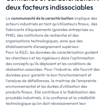
deux facteurs indissociables
La
communauté de la caractérisation
implique des
acteurs industriels en tant qu’utilisateurs finaux, des
fabricants d’équipements (grandes entreprises ou
PME), des institutions de recherche et des
organisations technologiques, ainsi que des
établissements d’enseignement supérieur.
Pour la R&D, les données de caractérisation guident
les chercheurs et les ingénieurs dans l’optimisation
des concepts qu’ils déploient et les conditions de
réalisation associées. Pour l’industrie, elle fournit des
données pour garantir le bon fonctionnement et
l’analyse de défaillances, la maitrise de l’empreinte
environnemental et les durées d’utilisation des
produits finaux. Elle contribue à la fiabilisation des
procédés industriels, à la confiance et la crédibilité
technologique qu’on doit nécessairement leur