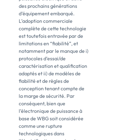
des prochains générations
d’équipement embarqué.
L’adoption commerciale
complète de cette technologie
est toutefois entravée par de
limitations en “fiabilité”, et
notamment par le manque de i)
protocoles d’essai/de
caractérisation et qualification
adaptés et ii) de modèles de
fiabilité et de règles de
conception tenant compte de
la marge de sécurité. Par
conséquent, bien que
l’électronique de puissance à
base de WBG soit considérée
comme une rupture
technologiques dans