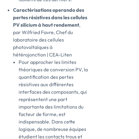
Caractérisations operando des
pertes résistives dans les cellules
PV silicium à haut rendement
,
par Wilfried Favre, Chef du
laboratoire des cellules
photovoltaïques à
hétérojonction | CEA-Liten
Pour approcher les limites
théoriques de conversion PV, la
quantification des pertes
résistives aux différentes
interfaces des composants, qui
représentent une part
importante des limitations du
facteur de forme, est
indispensable. Dans cette
logique, de nombreuse équipes
étudient les contacts trous et