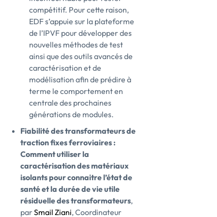
compétitif. Pour cette raison,
EDF s’appuie sur la plateforme
de l’IPVF pour développer des
nouvelles méthodes de test
ainsi que des outils avancés de
caractérisation et de
modélisation afin de prédire à
terme le comportement en
centrale des prochaines
générations de modules.
Fiabilité des transformateurs de
traction fixes ferroviaires :
Comment utiliser la
caractérisation des matériaux
isolants pour connaitre l’état de
santé et la durée de vie utile
résiduelle des transformateurs
,
par
Smail Ziani
, Coordinateur