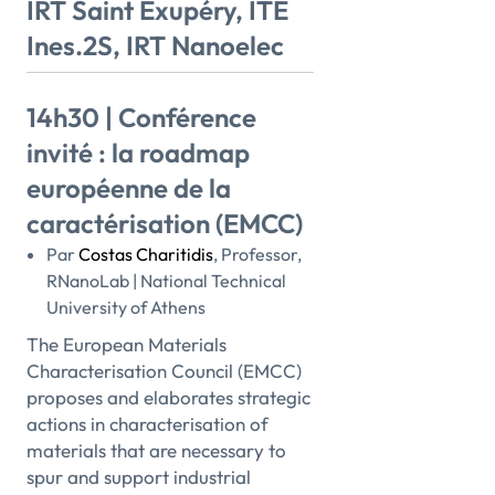
IRT Saint Exupéry, ITE
Ines.2S, IRT Nanoelec
14h30 | Conférence
invité : la roadmap
européenne de la
caractérisation (EMCC)
Par
Costas Charitidis
, Professor,
RNanoLab | National Technical
University of Athens
The European Materials
Characterisation Council (EMCC)
proposes and elaborates strategic
actions in characterisation of
materials that are necessary to
spur and support industrial