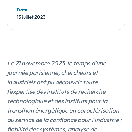
Date
13 juillet 2023
Le 21 novembre 2023, le temps d’une
journée parisienne, chercheurs et
industriels ont pu découvrir toute
l’expertise des instituts de recherche
technologique et des instituts pour la
transition énergétique en caractérisation
au service de la confiance pour l’industrie :
fiabilité des systèmes, analyse de