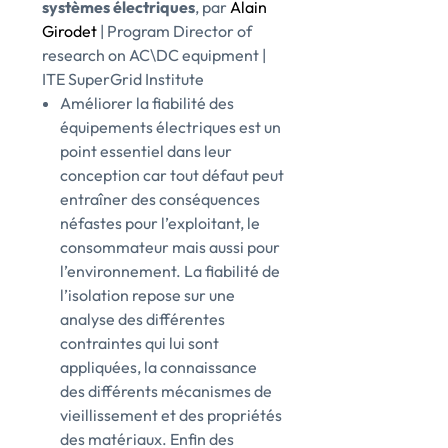
systèmes électriques
, par
Alain
Girodet
| Program Director of
research on AC\DC equipment |
ITE SuperGrid Institute
Améliorer la fiabilité des
équipements électriques est un
point essentiel dans leur
conception car tout défaut peut
entraîner des conséquences
néfastes pour l’exploitant, le
consommateur mais aussi pour
l’environnement. La fiabilité de
l’isolation repose sur une
analyse des différentes
contraintes qui lui sont
appliquées, la connaissance
des différents mécanismes de
vieillissement et des propriétés
des matériaux. Enfin des