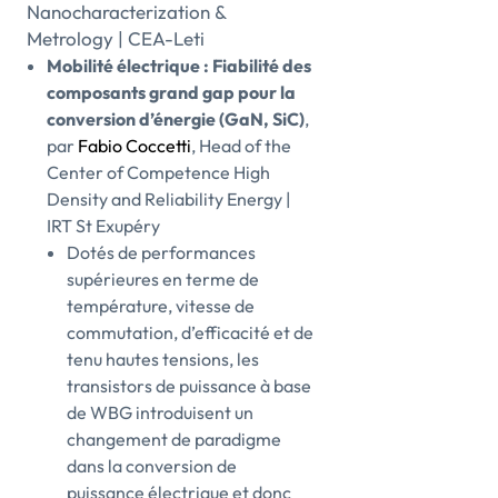
Nanocharacterization &
Metrology | CEA-Leti
Mobilité électrique : Fiabilité des
composants grand gap pour la
conversion d’énergie (GaN, SiC)
,
par
Fabio Coccetti
, Head of the
Center of Competence High
Density and Reliability Energy |
IRT St Exupéry
Dotés de performances
supérieures en terme de
température, vitesse de
commutation, d’efficacité et de
tenu hautes tensions, les
transistors de puissance à base
de WBG introduisent un
changement de paradigme
dans la conversion de
puissance électrique et donc