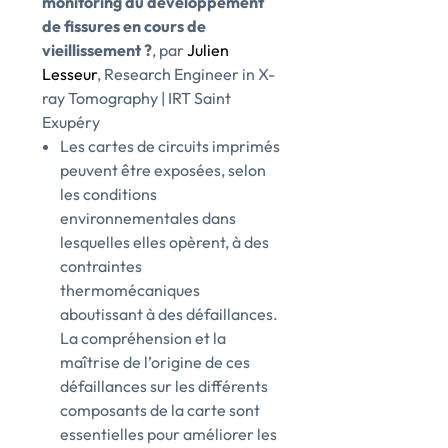
monitoring du développement
de fissures en cours de
vieillissement ?
, par
Julien
Lesseur
, Research Engineer in X-
ray Tomography | IRT Saint
Exupéry
Les cartes de circuits imprimés
peuvent être exposées, selon
les conditions
environnementales dans
lesquelles elles opèrent, à des
contraintes
thermomécaniques
aboutissant à des défaillances.
La compréhension et la
maîtrise de l’origine de ces
défaillances sur les différents
composants de la carte sont
essentielles pour améliorer les