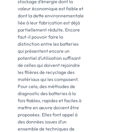
stockage d’énergie dont la
valeur économique est faible et
dont la dette environnementale
liée à leur fabrication est déjà
partiellement réduite. Encore
faut-il pouvoir faire la
distinction entre les batteries
qui présentent encore un
potentiel d’utilisation suffisant
de celles qui doivent rejoindre
les filières de recyclage des
matériaux qui les composent.
Pour cela, des méthodes de
diagnostic des batteries à la
fois fiables, rapides et faciles à
mettre en œuvre doivent être
proposées. Elles font appel à
des données issues d’un
ensemble de techniques de