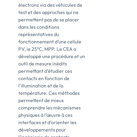
électrons via des véhicules de
test et des approches qui ne
permettent pas de se placer
dans les conditions
représentatives du
fonctionnement d’une cellule
PV, ie 25°C, MPP. Le CEA a
développé une procédure et un
outil de mesure inédits
permettant d’étudier ces
contacts en fonction de
l’illumination et de la
température. Ces méthodes
permettent de mieux
comprendre les mécanismes
physiques à l’œuvre à ces
interfaces et d’orienter les
développements pour