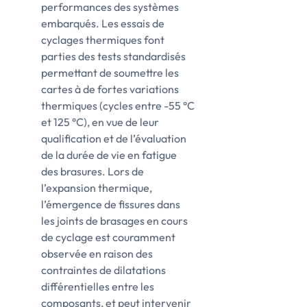
performances des systèmes
embarqués. Les essais de
cyclages thermiques font
parties des tests standardisés
permettant de soumettre les
cartes à de fortes variations
thermiques (cycles entre -55 °C
et 125 °C), en vue de leur
qualification et de l’évaluation
de la durée de vie en fatigue
des brasures. Lors de
l’expansion thermique,
l’émergence de fissures dans
les joints de brasages en cours
de cyclage est couramment
observée en raison des
contraintes de dilatations
différentielles entre les
composants, et peut intervenir