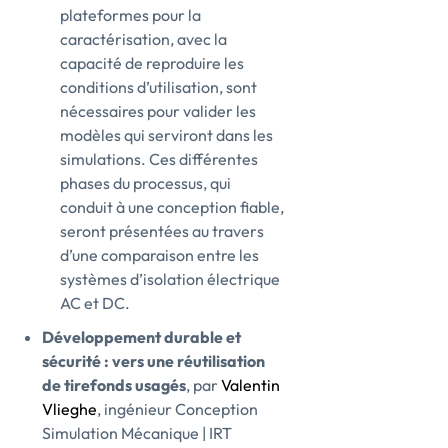
plateformes pour la
caractérisation, avec la
capacité de reproduire les
conditions d’utilisation, sont
nécessaires pour valider les
modèles qui serviront dans les
simulations. Ces différentes
phases du processus, qui
conduit à une conception fiable,
seront présentées au travers
d’une comparaison entre les
systèmes d’isolation électrique
AC et DC.
Développement durable et
sécurité : vers une réutilisation
de tirefonds usagés
, par
Valentin
Vlieghe
, ingénieur Conception
Simulation Mécanique | IRT