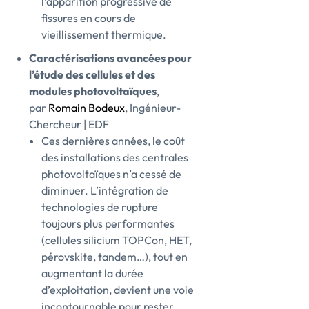
l’apparition progressive de
fissures en cours de
vieillissement thermique.
Caractérisations avancées pour
l’étude des cellules et des
modules photovoltaïques
,
par
Romain Bodeux
, Ingénieur-
Chercheur | EDF
Ces dernières années, le coût
des installations des centrales
photovoltaïques n’a cessé de
diminuer. L’intégration de
technologies de rupture
toujours plus performantes
(cellules silicium TOPCon, HET,
pérovskite, tandem…), tout en
augmentant la durée
d’exploitation, devient une voie
incontournable pour rester