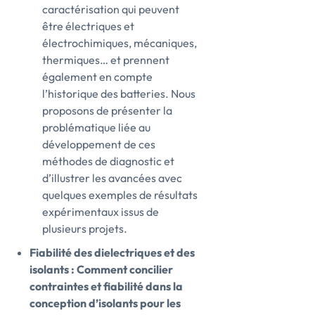
caractérisation qui peuvent
être électriques et
électrochimiques, mécaniques,
thermiques… et prennent
également en compte
l’historique des batteries. Nous
proposons de présenter la
problématique liée au
développement de ces
méthodes de diagnostic et
d’illustrer les avancées avec
quelques exemples de résultats
expérimentaux issus de
plusieurs projets.
Fiabilité des dielectriques et des
isolants : Comment concilier
contraintes et fiabilité dans la
conception d’isolants pour les