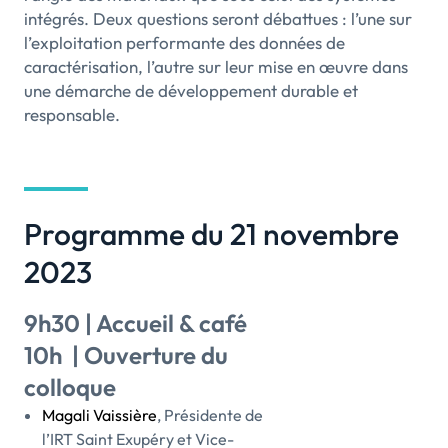
intégrés. Deux questions seront débattues : l’une sur
l’exploitation performante des données de
caractérisation, l’autre sur leur mise en œuvre dans
une démarche de développement durable et
responsable.
Programme du 21 novembre
2023
9h30 | Accueil & café
10h | Ouverture du
colloque
Magali Vaissière
, Présidente de
l’IRT Saint Exupéry et Vice-