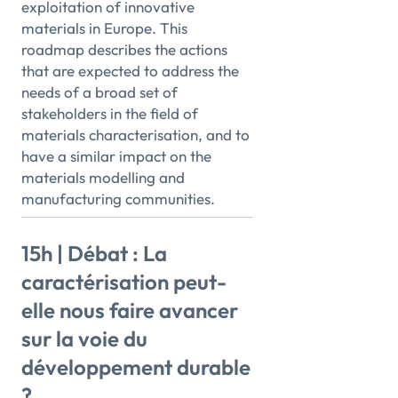
exploitation of innovative
materials in Europe. This
roadmap describes the actions
that are expected to address the
needs of a broad set of
stakeholders in the field of
materials characterisation, and to
have a similar impact on the
materials modelling and
manufacturing communities.
15h | Débat : La
caractérisation peut-
elle nous faire avancer
sur la voie du
développement durable
?