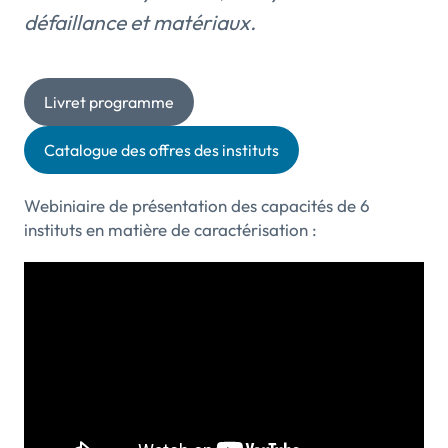
défaillance et matériaux.
Livret programme
Catalogue des offres des instituts
Webiniaire de présentation des capacités de 6
instituts en matière de caractérisation :