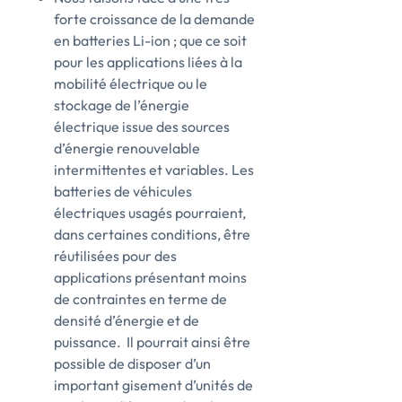
forte croissance de la demande
en batteries Li-ion ; que ce soit
pour les applications liées à la
mobilité électrique ou le
stockage de l’énergie
électrique issue des sources
d’énergie renouvelable
intermittentes et variables. Les
batteries de véhicules
électriques usagés pourraient,
dans certaines conditions, être
réutilisées pour des
applications présentant moins
de contraintes en terme de
densité d’énergie et de
puissance. Il pourrait ainsi être
possible de disposer d’un
important gisement d’unités de