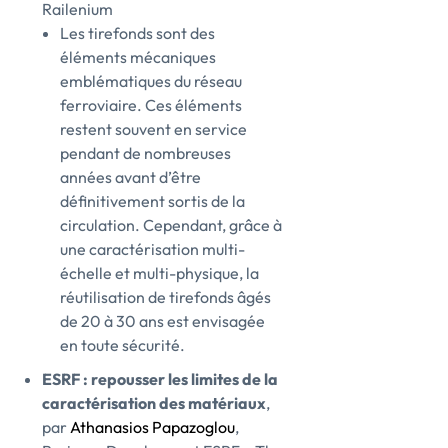
Railenium
Les tirefonds sont des
éléments mécaniques
emblématiques du réseau
ferroviaire. Ces éléments
restent souvent en service
pendant de nombreuses
années avant d’être
définitivement sortis de la
circulation. Cependant, grâce à
une caractérisation multi-
échelle et multi-physique, la
réutilisation de tirefonds âgés
de 20 à 30 ans est envisagée
en toute sécurité.
ESRF : repousser les limites de la
caractérisation des matériaux
,
par
Athanasios Papazoglou
,