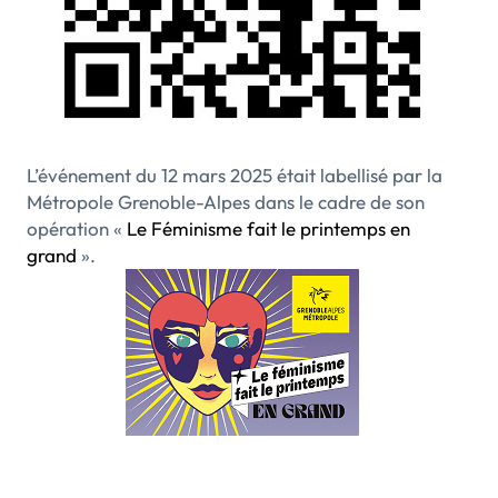
L’événement du 12 mars 2025 était labellisé par la
Métropole Grenoble-Alpes dans le cadre de son
opération «
Le Féminisme fait le printemps en
grand
».