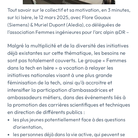
Tout savoir sur le collectif et sa motivation, en 3 minutes,
sur Ici Isère, le 12 mars 2025, avec Flore Gouaux
(Siemens) & Muriel Dupont (Aledia), co déléguées de
l’association Femmes ingénieures pour l’arc alpin @DR –
Malgré la multiplicité et de la diversité des initiatives
déjà existantes sur cette thématique, les besoins ne
sont pas totalement couverts. Le groupe « Femmes
dans la tech en Isère » a vocation à relayer les
initiatives nationales visant à une plus grande
féminisation de la tech, ainsi qu’à accroitre et
intensifier la participation d’ambassadrices et
ambassadeurs métiers, dans des événements liés à
la promotion des carrières scientifiques et techniques
en direction de différents publics :
les plus jeunes potentiellement face à des questions
d’orientation,
les personnes déjà dans la vie active, qui peuvent se