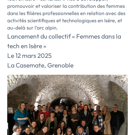
promouvoir et valoriser la contribution des femmes
dans les filières professionnelles en relation avec des
activités scientifiques et technologiques en Isère, et
au-delà sur l’arc alpin.
Lancement du collectif « Femmes dans la
tech en Isère »
Le 12 mars 2025
La Casemate, Grenoble