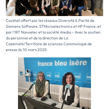
Cocktail offert par les réseaux Diversité & Parité de
Siemens Software, STMicroelectronics et HP France, et
par l’IRT Nanoelec et la société Aledia – Avec le soutien
du personnel et de la direction de La
Casemate/Territoire de sciences Communiqué de
presse du 10 mars 2025