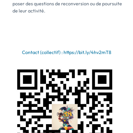
poser des questions de reconversion ou de poursuite
de leur activité.
Contact (collectif) : https://bit.ly/4hv2mT8