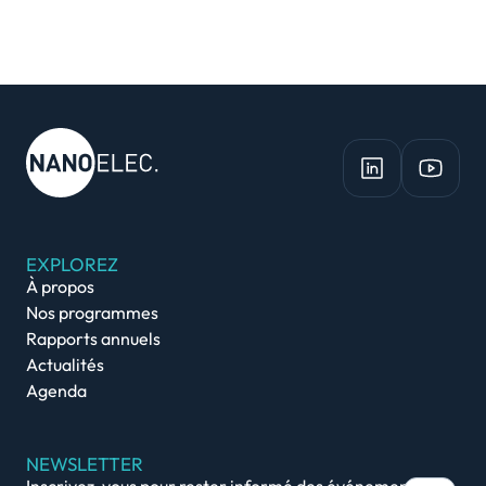
EXPLOREZ
À propos
Nos programmes
Rapports annuels
Actualités
Agenda
NEWSLETTER