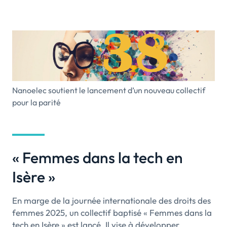
Nanoelec soutient le lancement d’un nouveau collectif
pour la parité
« Femmes dans la tech en
Isère »
En marge de la journée internationale des droits des
femmes 2025, un collectif baptisé « Femmes dans la
tech en Isère » est lancé. Il vise à développer,