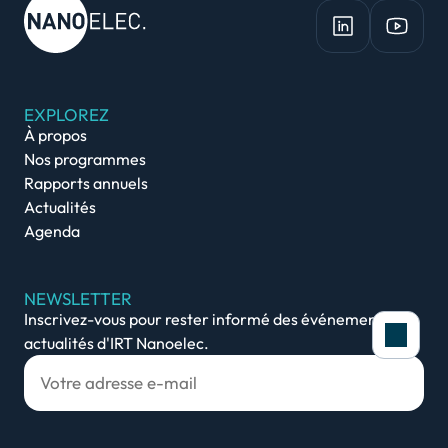
EXPLOREZ
À propos
Nos programmes
Rapports annuels
Actualités
Agenda
NEWSLETTER
Inscrivez-vous pour rester informé des événements et
actualités d'IRT Nanoelec.