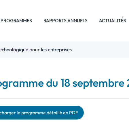
 PROGRAMMES
RAPPORTS ANNUELS
ACTUALITÉS
echnologique pour les entreprises
ogramme du 18 septembre
charger le programme détaillé en PDF