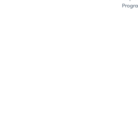
Progra