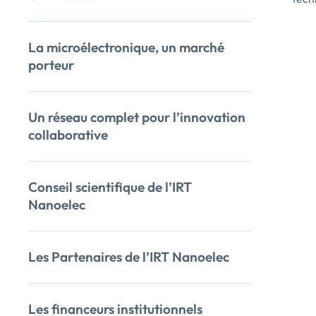
La microélectronique, un marché
porteur
Un réseau complet pour l’innovation
collaborative
Conseil scientifique de l’IRT
Nanoelec
Les Partenaires de l’IRT Nanoelec
Les financeurs institutionnels