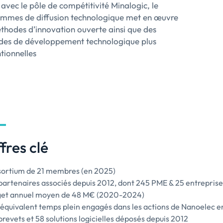
 avec le pôle de compétitivité Minalogic, le
mmes de diffusion technologique met en œuvre
thodes d’innovation ouverte ainsi que des
es de développement technologique plus
tionnelles
fres clé
ortium de 21 membres (en 2025)
partenaires associés depuis 2012, dont 245 PME & 25 entreprise
et annuel moyen de 48 M€ (2020-2024)
équivalent temps plein engagés dans les actions de Nanoelec
brevets et 58 solutions logicielles déposés depuis 2012