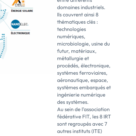
domaines industriels.
Ils couvrent ainsi 8
thématiques clés :
technologies
numériques,
microbiologie, usine du
futur, matériaux,
métallurgie et
procédés, électronique,
systèmes ferroviaires,
aéronautique, espace,
systèmes embarqués et
ingénierie numérique
des systèmes.
Au sein de l’association
fédérative FIT, les 8 IRT
sont regroupés avec 7
autres instituts (ITE)