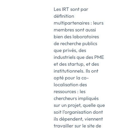
Les IRT sont par
définition
multipartenaires : leurs
membres sont aussi
bien des laboratoires
de recherche publics
que privés, des
industriels que des PME
et des startup, et des
institutionnels. Ils ont
opté pour la co-
localisation des
ressources : les
chercheurs impliqués
sur un projet, quelle que
soit l’organisation dont
ils dépendent, viennent
travailler sur le site de