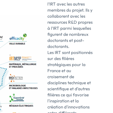
l’IRT avec les autres
membres du projet. Ils y
collaborent avec les
ressources R&D propres
à l’IRT parmi lesquelles
figurent de nombreux
doctorants et post-
doctorants.
Les IRT sont positionnés
sur des filières
stratégiques pour la
France et au
croisement de
disciplines technique et
scientifique et d’autres
filières ce qui favorise
l’inspiration et la
création d’innovations
entre différents