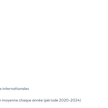
s internationales
 en moyenne chaque année (période 2020-2024)